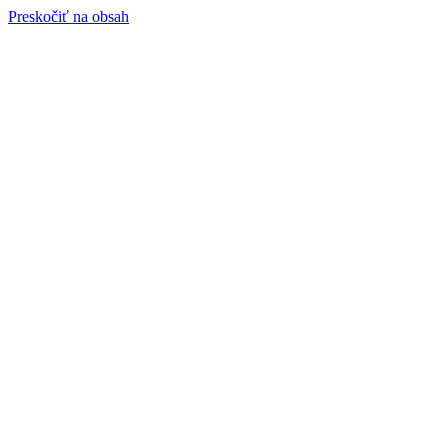
Preskočiť na obsah