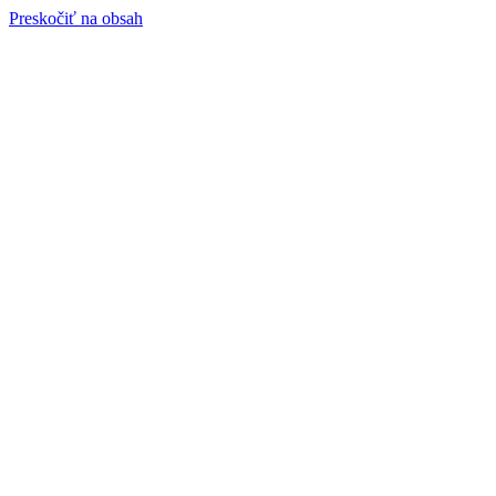
Preskočiť na obsah