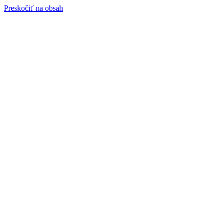
Preskočiť na obsah