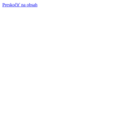
Preskočiť na obsah