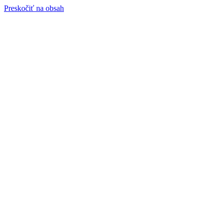
Preskočiť na obsah