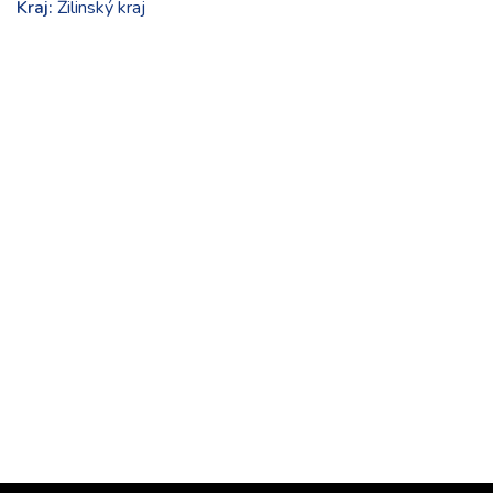
Kraj:
Žilinský kraj