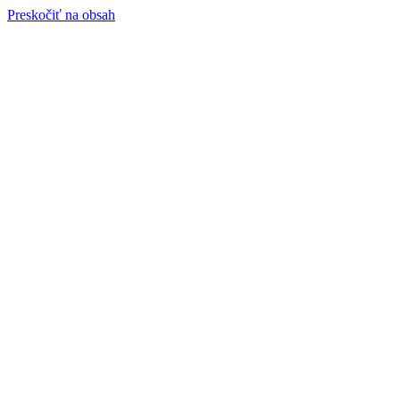
Preskočiť na obsah