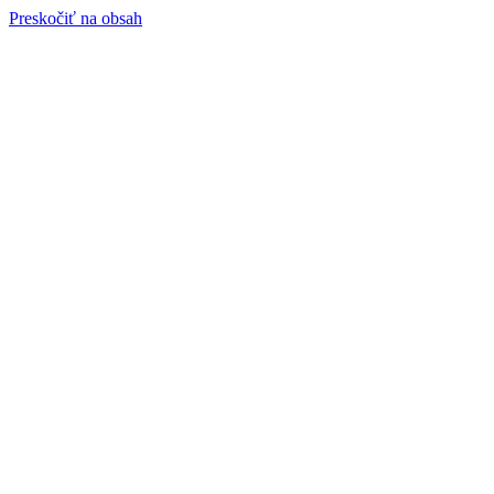
Preskočiť na obsah