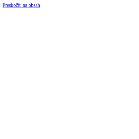
Preskočiť na obsah