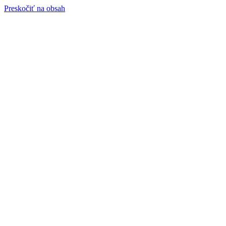
Preskočiť na obsah