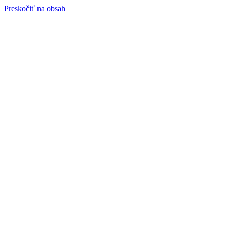
Preskočiť na obsah