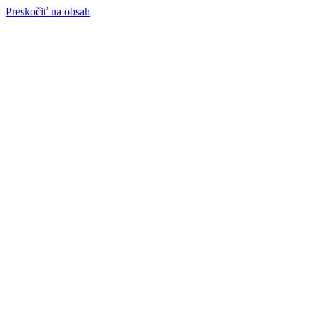
Preskočiť na obsah