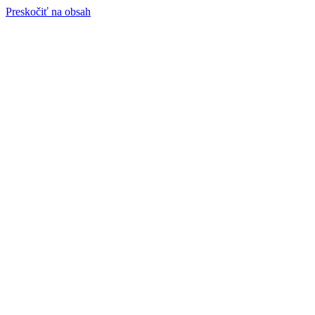
Preskočiť na obsah