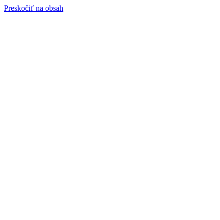
Preskočiť na obsah