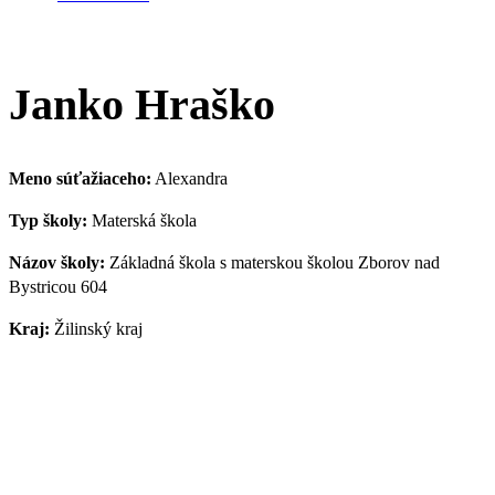
Janko Hraško
Meno súťažiaceho:
Alexandra
Typ školy:
Materská škola
Názov školy:
Základná škola s materskou školou Zborov nad
Bystricou 604
Kraj:
Žilinský kraj