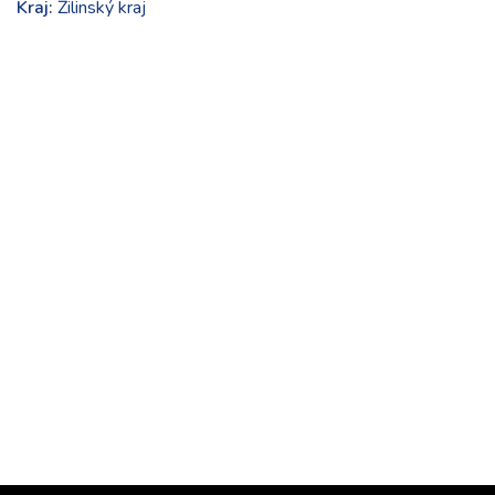
Kraj:
Žilinský kraj