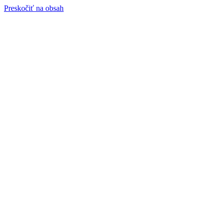
Preskočiť na obsah