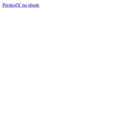
Preskočiť na obsah