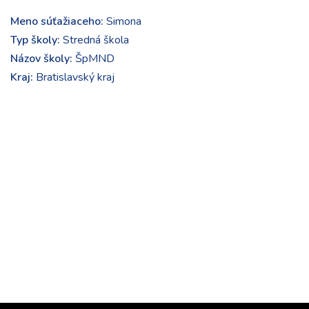
Meno súťažiaceho:
Simona
Typ školy:
Stredná škola
Názov školy:
ŠpMND
Kraj:
Bratislavský kraj