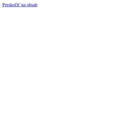
Preskočiť na obsah