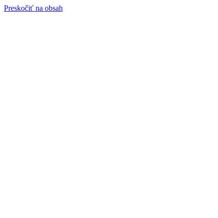
Preskočiť na obsah