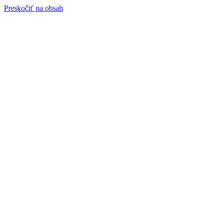
Preskočiť na obsah