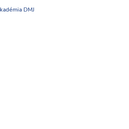
kadémia DMJ