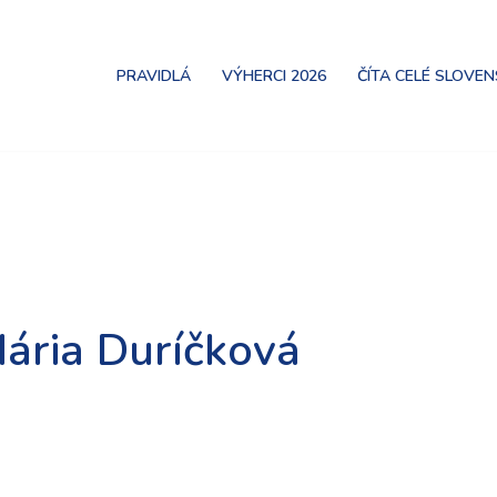
PRAVIDLÁ
VÝHERCI 2026
ČÍTA CELÉ SLOVE
ária Duríčková