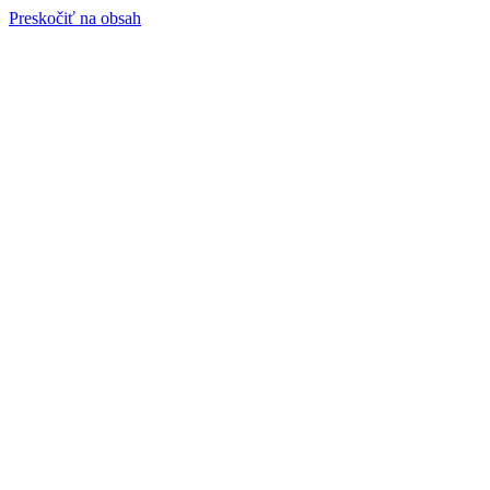
Preskočiť na obsah