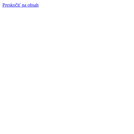
Preskočiť na obsah