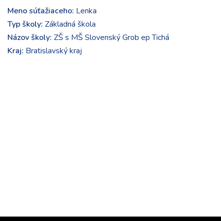
Meno súťažiaceho:
Lenka
Typ školy:
Základná škola
Názov školy:
ZŠ s MŠ Slovenský Grob ep Tichá
Kraj:
Bratislavský kraj