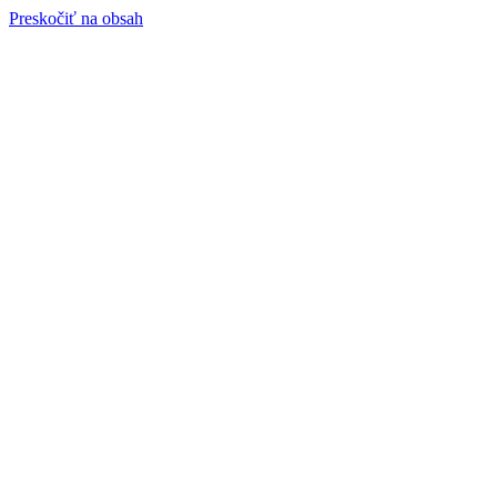
Preskočiť na obsah