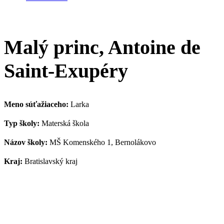
Malý princ, Antoine de
Saint-Exupéry
Meno súťažiaceho:
Larka
Typ školy:
Materská škola
Názov školy:
MŠ Komenského 1, Bernolákovo
Kraj:
Bratislavský kraj