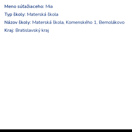
Meno súťažiaceho:
Mia
Typ školy:
Materská škola
Názov školy:
Materská škola, Komenského 1, Bernolákovo
Kraj:
Bratislavský kraj