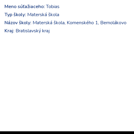
Meno súťažiaceho:
Tobias
Typ školy:
Materská škola
Názov školy:
Materská škola, Komenského 1, Bernolákovo
Kraj:
Bratislavský kraj