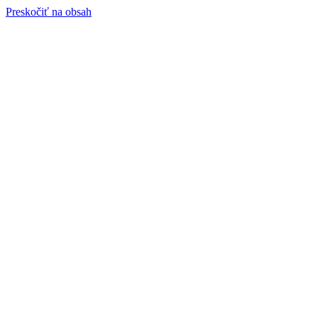
Preskočiť na obsah