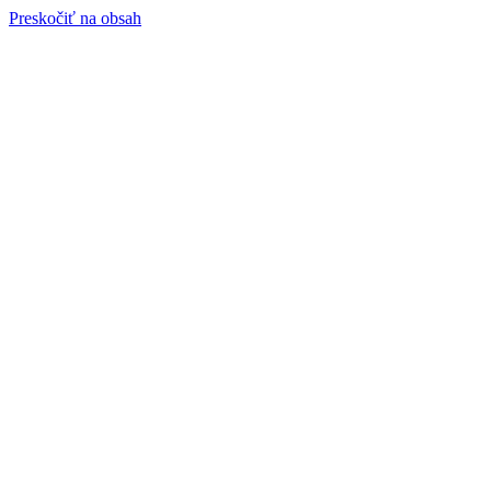
Preskočiť na obsah