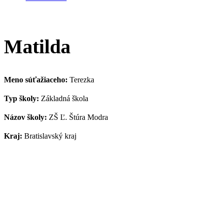
Matilda
Meno súťažiaceho:
Terezka
Typ školy:
Základná škola
Názov školy:
ZŠ Ľ. Štúra Modra
Kraj:
Bratislavský kraj