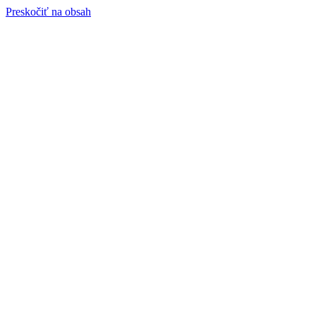
Preskočiť na obsah