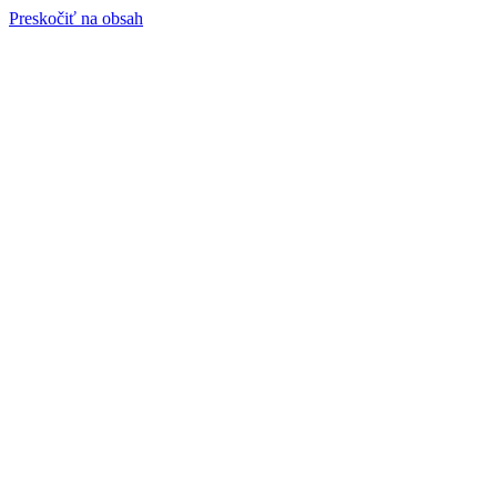
Preskočiť na obsah