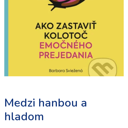
Medzi hanbou a
hladom