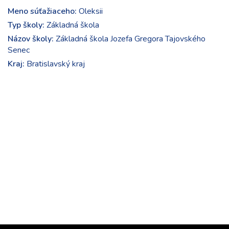
Meno súťažiaceho:
Oleksii
Typ školy:
Základná škola
Názov školy:
Základná škola Jozefa Gregora Tajovského
Senec
Kraj:
Bratislavský kraj