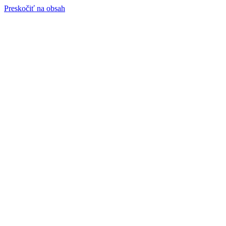
Preskočiť na obsah