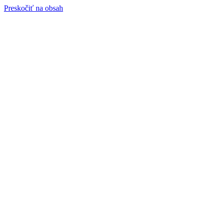
Preskočiť na obsah