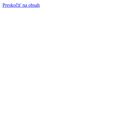
Preskočiť na obsah