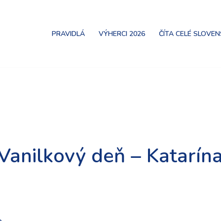
PRAVIDLÁ
VÝHERCI 2026
ČÍTA CELÉ SLOVE
 Vanilkový deň – Katarí