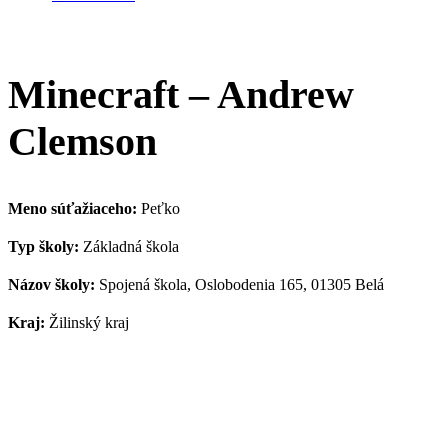
Minecraft – Andrew
Clemson
Meno súťažiaceho:
Peťko
Typ školy:
Základná škola
Názov školy:
Spojená škola, Oslobodenia 165, 01305 Belá
Kraj:
Žilinský kraj