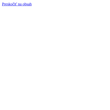
Preskočiť na obsah