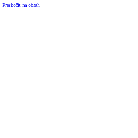
Preskočiť na obsah