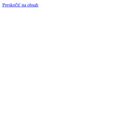
Preskočiť na obsah