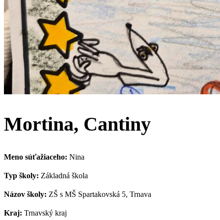
Mortina, Cantiny
Meno súťažiaceho:
Nina
Typ školy:
Základná škola
Názov školy:
ZŠ s MŠ Spartakovská 5, Trnava
Kraj:
Trnavský kraj