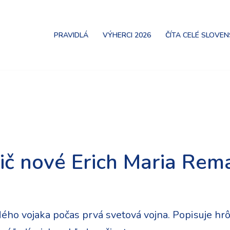
PRAVIDLÁ
VÝHERCI 2026
ČÍTA CELÉ SLOVE
ič nové Erich Maria Rem
ého vojaka počas prvá svetová vojna. Popisuje hrô