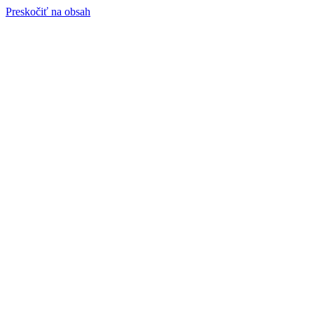
Preskočiť na obsah