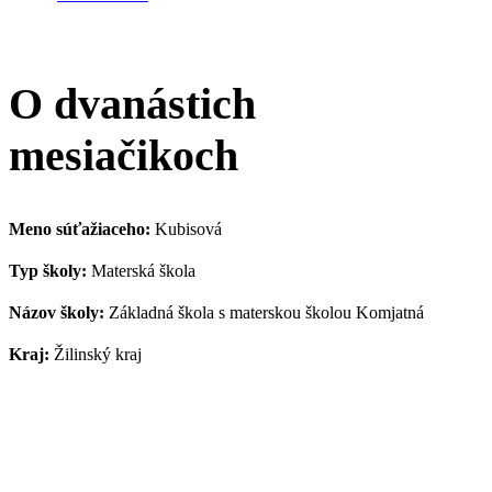
O dvanástich
mesiačikoch
Meno súťažiaceho:
Kubisová
Typ školy:
Materská škola
Názov školy:
Základná škola s materskou školou Komjatná
Kraj:
Žilinský kraj