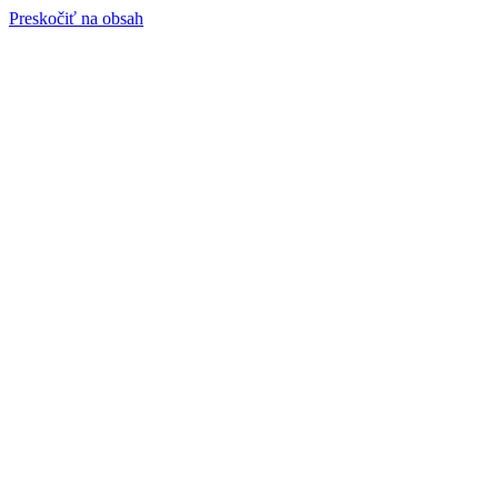
Preskočiť na obsah